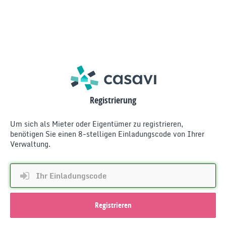
Registrierung
Um sich als Mieter oder Eigentümer zu registrieren,
benötigen Sie einen 8-stelligen Einladungscode von Ihrer
Verwaltung.
Registrieren