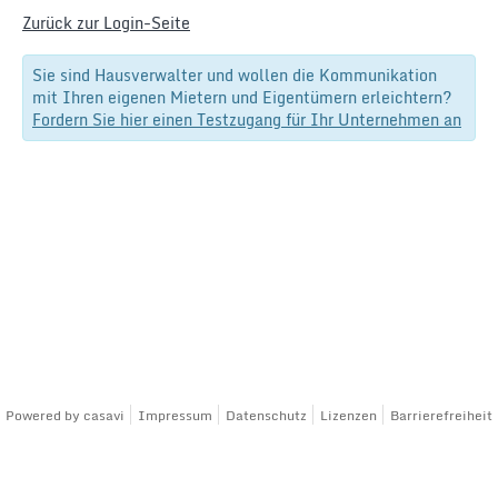
Zurück zur Login-Seite
Sie sind Hausverwalter und wollen die Kommunikation
mit Ihren eigenen Mietern und Eigentümern erleichtern?
Fordern Sie hier einen Testzugang für Ihr Unternehmen an
Powered by
casavi
Impressum
Datenschutz
Lizenzen
Barrierefreiheit